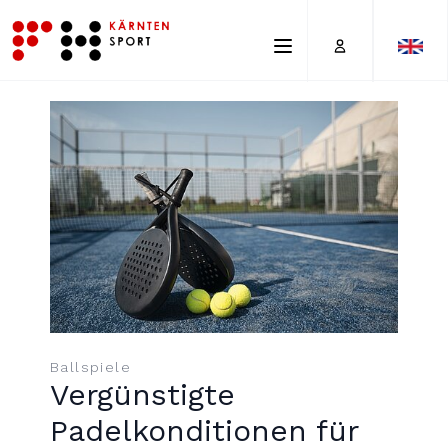
Account
Ballspiele
Vergünstigte
Padelkonditionen für