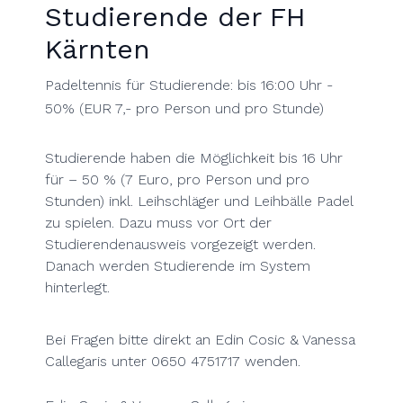
Studierende der FH
Kärnten
Padeltennis für Studierende: bis 16:00 Uhr -
50% (EUR 7,- pro Person und pro Stunde)
Studierende haben die Möglichkeit bis 16 Uhr
für – 50 % (7 Euro, pro Person und pro
Stunden) inkl. Leihschläger und Leihbälle Padel
zu spielen. Dazu muss vor Ort der
Studierendenausweis vorgezeigt werden.
Danach werden Studierende im System
hinterlegt.
Bei Fragen bitte direkt an Edin Cosic & Vanessa
Callegaris unter 0650 4751717 wenden.