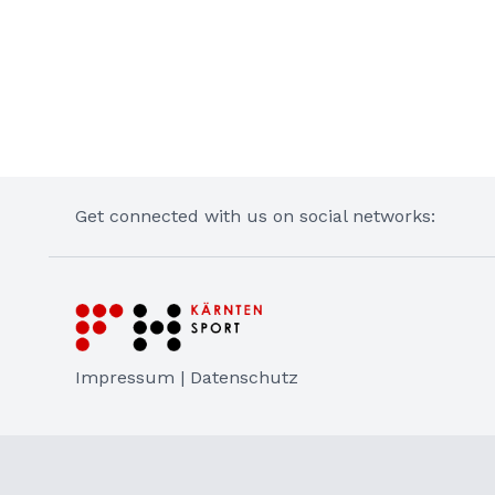
Get connected with us on social networks:
Impressum |
Datenschutz