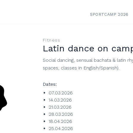
SPORTCAMP 2026
Fitness
Latin dance on camp
Social dancing, sensual bachata & latin rh
spaces, classes in English/Spanish).
Dates:
07.03.2026
14.03.2026
21.03.2026
28.03.2026
18.04.2026
25.04.2026